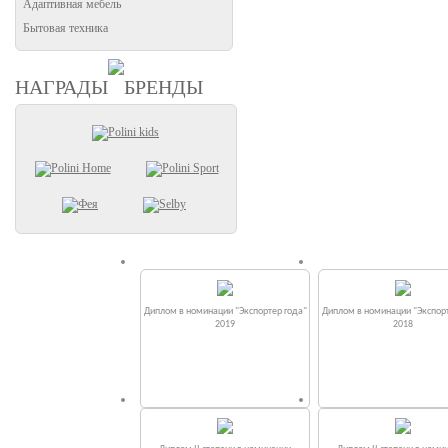
Адаптивная мебель
Бытовая техника
НАГРАДЫ
БРЕНДЫ
Диплом в номинации "Экспортер года"
Диплом в номинации "Экспорт
2019
2018