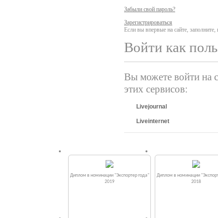
Забыли свой пароль?
Зарегистрироваться
Если вы впервые на сайте, заполните
Войти как поль
Вы можете войти на с
этих сервисов:
Livejournal
Liveinternet
Диплом в номинации "Экспортер года"
Диплом в номинации "Экспорт
2019
2018