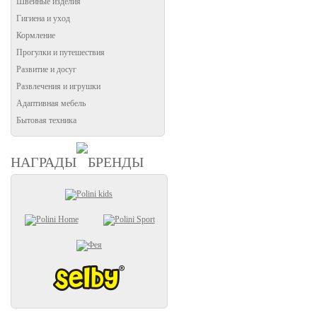
Швейные изделия
Гигиена и уход
Кормление
Прогулки и путешествия
Развитие и досуг
Развлечения и игрушки
Адаптивная мебель
Бытовая техника
НАГРАДЫ
БРЕНДЫ