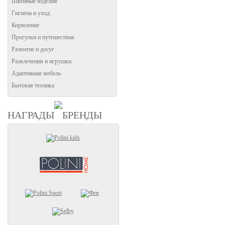
Швейные изделия
Гигиена и уход
Кормление
Прогулки и путешествия
Развитие и досуг
Развлечения и игрушки
Адаптивная мебель
Бытовая техника
НАГРАДЫ
БРЕНДЫ