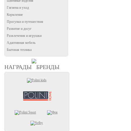
Швейные изделия
Гигиена и уход
Кормление
Прогулки и путешествия
Развитие и досуг
Развлечения и игрушки
Адаптивная мебель
Бытовая техника
НАГРАДЫ
БРЕНДЫ