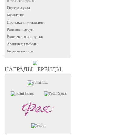
Швейные изделия
Гигиена и уход
Кормление
Прогулки и путешествия
Развитие и досуг
Развлечения и игрушки
Адаптивная мебель
Бытовая техника
НАГРАДЫ
БРЕНДЫ