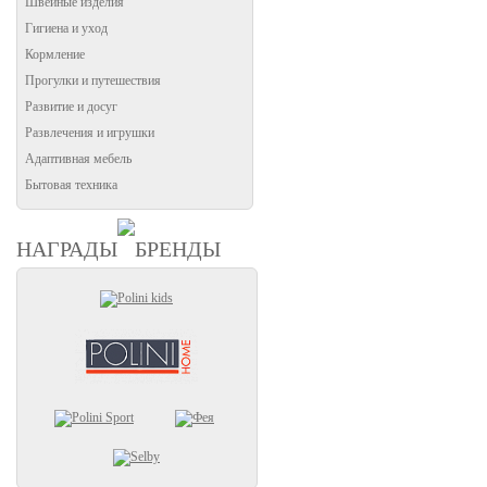
Швейные изделия
Гигиена и уход
Кормление
Прогулки и путешествия
Развитие и досуг
Развлечения и игрушки
Адаптивная мебель
Бытовая техника
НАГРАДЫ
БРЕНДЫ