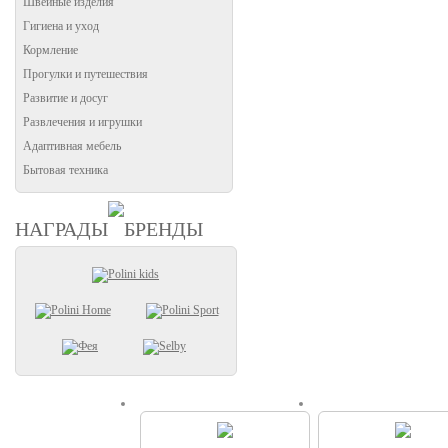
Швейные изделия
Гигиена и уход
Кормление
Прогулки и путешествия
Развитие и досуг
Развлечения и игрушки
Адаптивная мебель
Бытовая техника
НАГРАДЫ
БРЕНДЫ