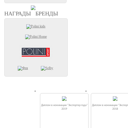
НАГРАДЫ
БРЕНДЫ
Диплом в номинации "Экспортер года"
Диплом в номинации "Экспорт
2019
2018