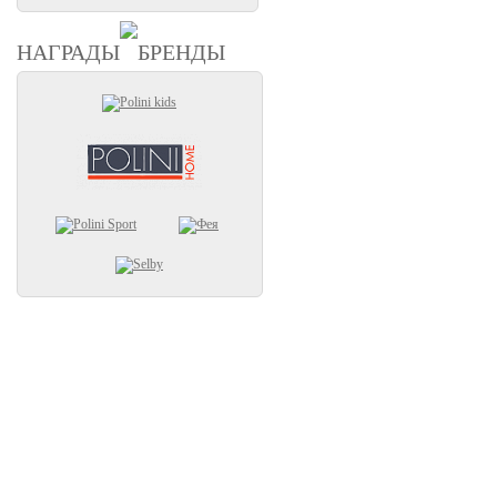
НАГРАДЫ
БРЕНДЫ