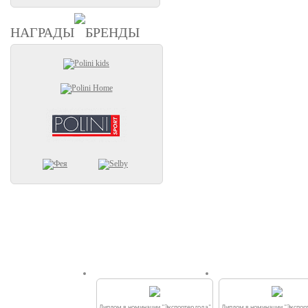
НАГРАДЫ
БРЕНДЫ
Диплом в номинации "Экспортер года"
Диплом в номинации "Экспорт