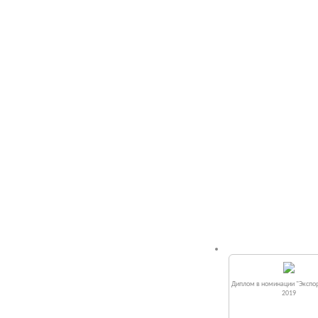
Диплом в номинации "Экспор
2019