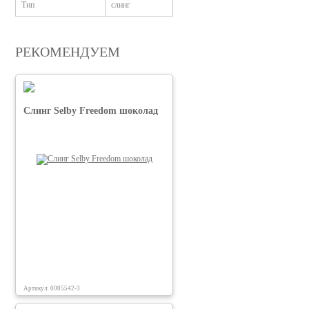
Тип
слинг
РЕКОМЕНДУЕМ
Слинг Selby Freedom шоколад
Артикул: 0005542-3