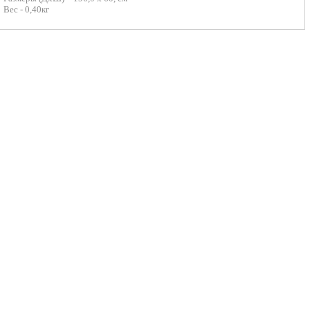
Вес - 0,40кг