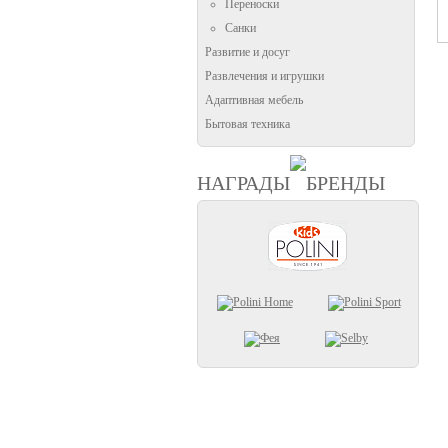
Переноски
Санки
Развитие и досуг
Развлечения и игрушки
Адаптивная мебель
Бытовая техника
НАГРАДЫ
БРЕНДЫ