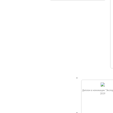
Диплом в номинации "Экспор
2019