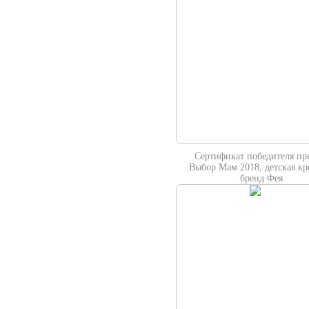
Сертификат победителя п
Выбор Мам 2018, детская кр
бренд Фея