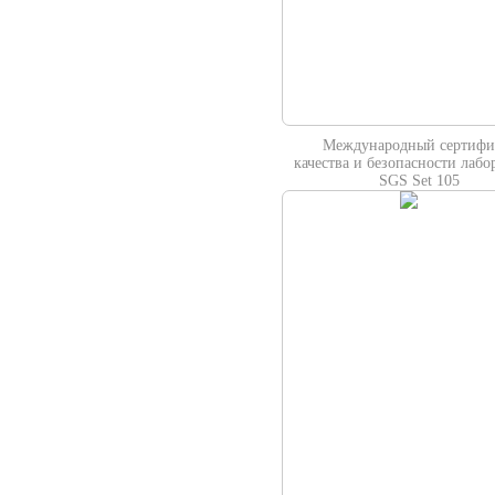
Международный сертифи
качества и безопасности лабо
SGS Set 105