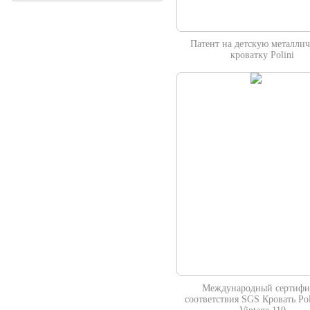
Патент на детскую металли
кроватку Polini
Международный сертифи
соответствия SGS Кровать Poli