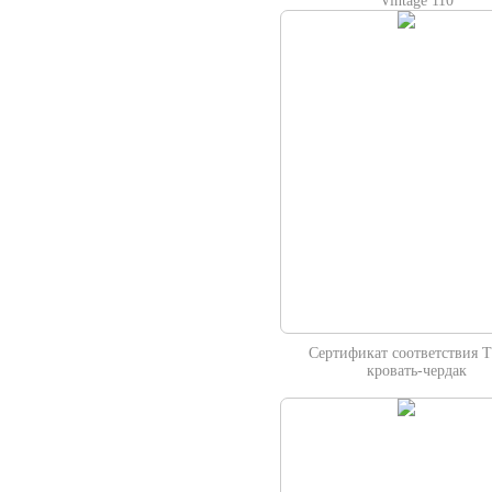
Vintage 110
Сертификат соответствия 
кровать-чердак